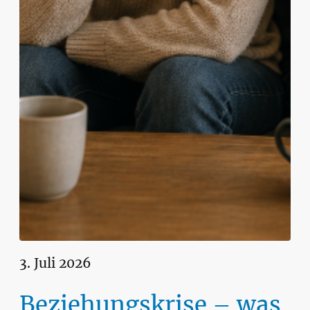
3. Juli 2026
Beziehungskrise – was