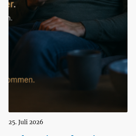
25. Juli 2026