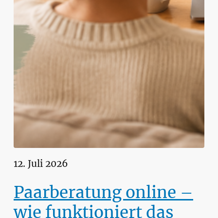
12. Juli 2026
Paarberatung online –
wie funktioniert das