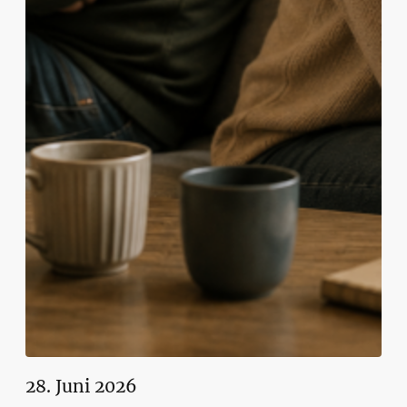
28. Juni 2026