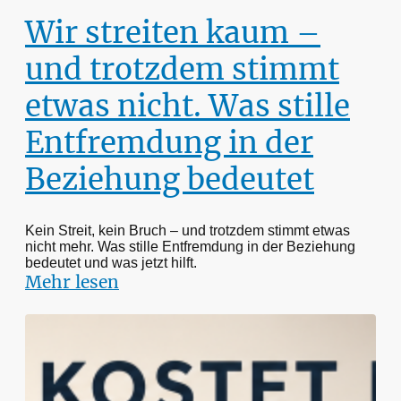
Wir streiten kaum –
und trotzdem stimmt
etwas nicht. Was stille
Entfremdung in der
Beziehung bedeutet
Kein Streit, kein Bruch – und trotzdem stimmt etwas
nicht mehr. Was stille Entfremdung in der Beziehung
bedeutet und was jetzt hilft.
Mehr lesen