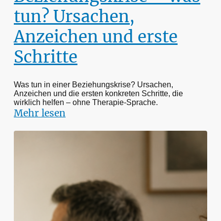
tun? Ursachen,
Anzeichen und erste
Schritte
Was tun in einer Beziehungskrise? Ursachen,
Anzeichen und die ersten konkreten Schritte, die
wirklich helfen – ohne Therapie-Sprache.
Mehr lesen