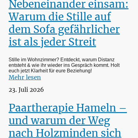
Nebeneinander einsam:
Warum die Stille auf
dem Sofa gefährlicher
ist als jeder Streit
Stille im Wohnzimmer? Entdeckt, warum Distanz
entsteht & wie ihr wieder ins Gespräch kommt. Holt
euch jetzt Klarheit für eure Beziehung!
Mehr lesen
23. Juli 2026
Paartherapie Hameln –
und warum der Weg
nach Holzminden sich