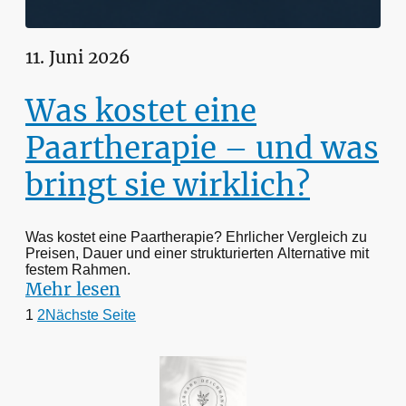
11. Juni 2026
Was kostet eine
Paartherapie – und was
bringt sie wirklich?
Was kostet eine Paartherapie? Ehrlicher Vergleich zu
Preisen, Dauer und einer strukturierten Alternative mit
festem Rahmen.
Mehr lesen
1
2
Nächste Seite