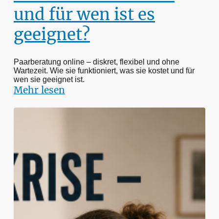
und für wen ist es
geeignet?
Paarberatung online – diskret, flexibel und ohne
Wartezeit. Wie sie funktioniert, was sie kostet und für
wen sie geeignet ist.
Mehr lesen