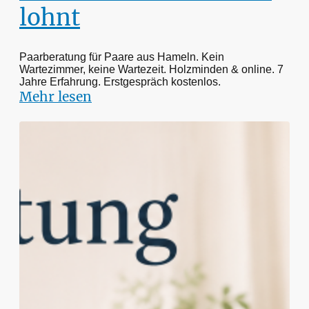
lohnt
Paarberatung für Paare aus Hameln. Kein
Wartezimmer, keine Wartezeit. Holzminden & online. 7
Jahre Erfahrung. Erstgespräch kostenlos.
Mehr lesen