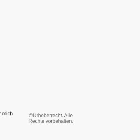
r mich
©Urheberrecht. Alle
Rechte vorbehalten.