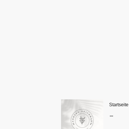
Startseite