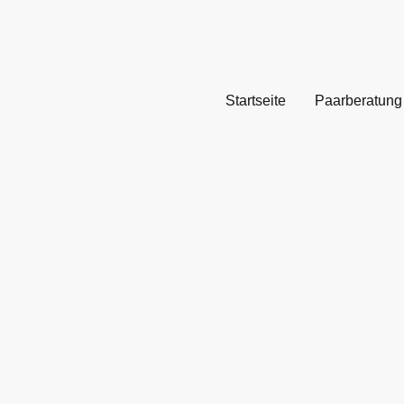
Startseite
Paarberatung